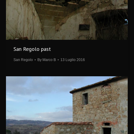
San Regolo past
San Regolo
By
Marco B
13 Luglio 2016