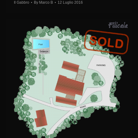
Il Gabbro
By
Marco B
12 Luglio 2016