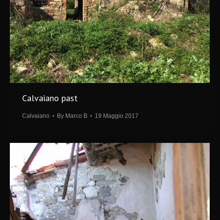
Calvaiano past
Calvaiano
By
Marco B
19 Maggio 2017