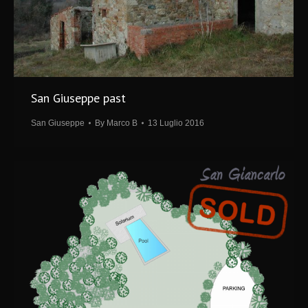
San Giuseppe past
San Giuseppe
By
Marco B
13 Luglio 2016